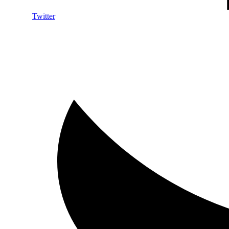
Twitter